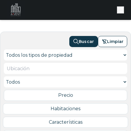
Buscar
Limpiar
Precio
Habitaciones
Características