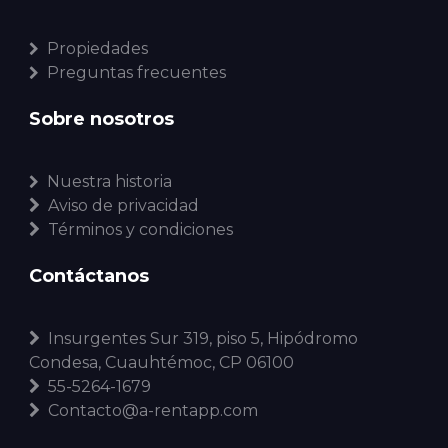
Propiedades
Preguntas frecuentes
Sobre nosotros
Nuestra historia
Aviso de privacidad
Términos y condiciones
Contáctanos
Insurgentes Sur 319, piso 5, Hipódromo
Condesa, Cuauhtémoc, CP 06100
55-5264-1679
Contacto@a-rentapp.com