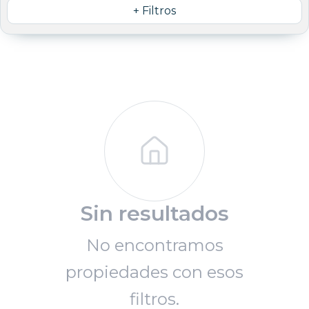
+ Filtros
Sin resultados
No encontramos
propiedades con esos
filtros.