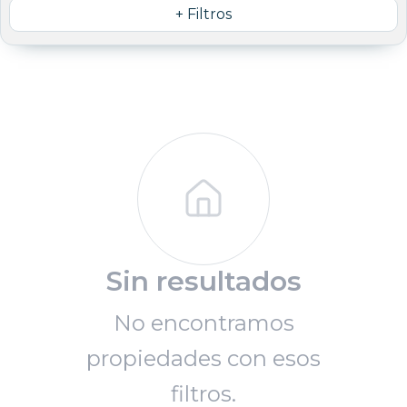
+ Filtros
Sin resultados
No encontramos
propiedades con esos
filtros.