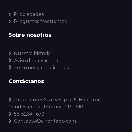
Propiedades
Preguntas frecuentes
Sobre nosotros
Nuestra historia
Aviso de privacidad
Términos y condiciones
Contáctanos
Insurgentes Sur 319, piso 5, Hipódromo
Condesa, Cuauhtémoc, CP 06100
55-5264-1679
Contacto@a-rentapp.com