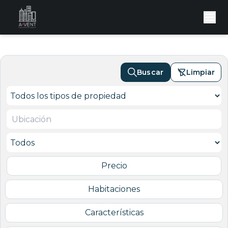
Buscar
Limpiar
Precio
Habitaciones
Características