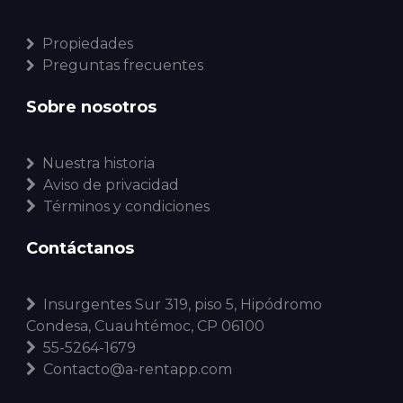
Propiedades
Preguntas frecuentes
Sobre nosotros
Nuestra historia
Aviso de privacidad
Términos y condiciones
Contáctanos
Insurgentes Sur 319, piso 5, Hipódromo
Condesa, Cuauhtémoc, CP 06100
55-5264-1679
Contacto@a-rentapp.com