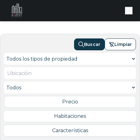
Buscar
Limpiar
Precio
Habitaciones
Características