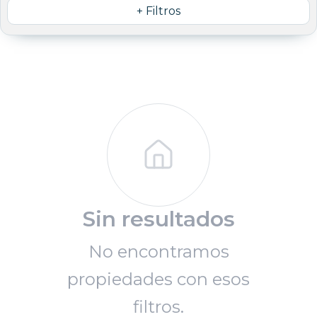
+ Filtros
Sin resultados
No encontramos
propiedades con esos
filtros.