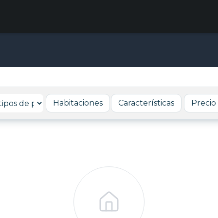
Habitaciones
Características
Precio