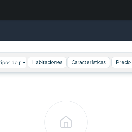
Habitaciones
Características
Precio