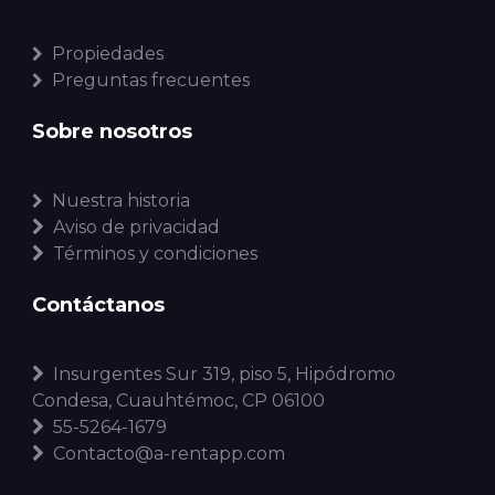
Propiedades
Preguntas frecuentes
Sobre nosotros
Nuestra historia
Aviso de privacidad
Términos y condiciones
Contáctanos
Insurgentes Sur 319, piso 5, Hipódromo
Condesa, Cuauhtémoc, CP 06100
55-5264-1679
Contacto@a-rentapp.com