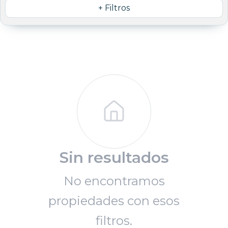
+ Filtros
Sin resultados
No encontramos
propiedades con esos
filtros.