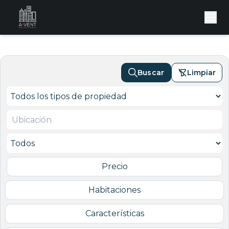
Buscar
Limpiar
Precio
Habitaciones
Características