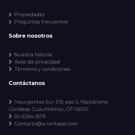
Propiedades
Preguntas frecuentes
Sobre nosotros
Nuestra historia
Aviso de privacidad
Términos y condiciones
Contáctanos
Insurgentes Sur 319, piso 5, Hipódromo
Condesa, Cuauhtémoc, CP 06100
55-5264-1679
Contacto@a-rentapp.com