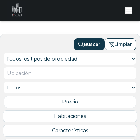
Buscar
Limpiar
Precio
Habitaciones
Características