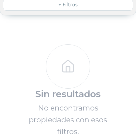
+ Filtros
Sin resultados
No encontramos
propiedades con esos
filtros.