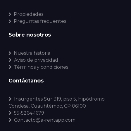
Propiedades
Preguntas frecuentes
Sobre nosotros
Nuestra historia
Aviso de privacidad
Términos y condiciones
Contáctanos
Insurgentes Sur 319, piso 5, Hipódromo
Condesa, Cuauhtémoc, CP 06100
55-5264-1679
Contacto@a-rentapp.com