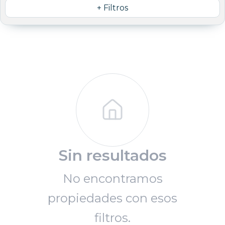
+ Filtros
Sin resultados
No encontramos
propiedades con esos
filtros.