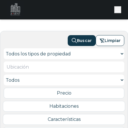
Buscar
Limpiar
Precio
Habitaciones
Características