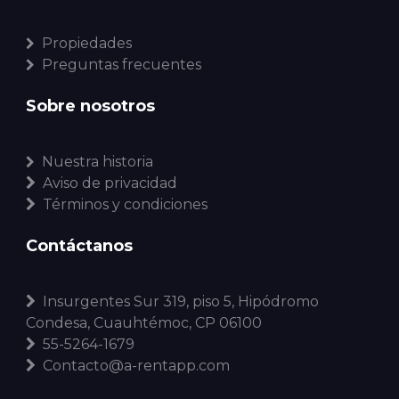
Propiedades
Preguntas frecuentes
Sobre nosotros
Nuestra historia
Aviso de privacidad
Términos y condiciones
Contáctanos
Insurgentes Sur 319, piso 5, Hipódromo
Condesa, Cuauhtémoc, CP 06100
55-5264-1679
Contacto@a-rentapp.com