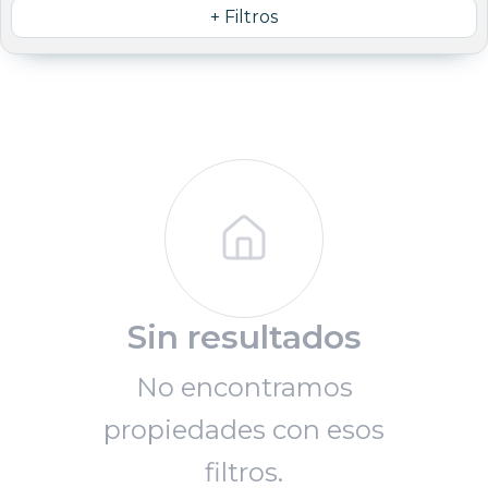
+ Filtros
Sin resultados
No encontramos
propiedades con esos
filtros.