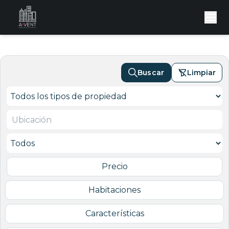
Buscar
Limpiar
Precio
Habitaciones
Características