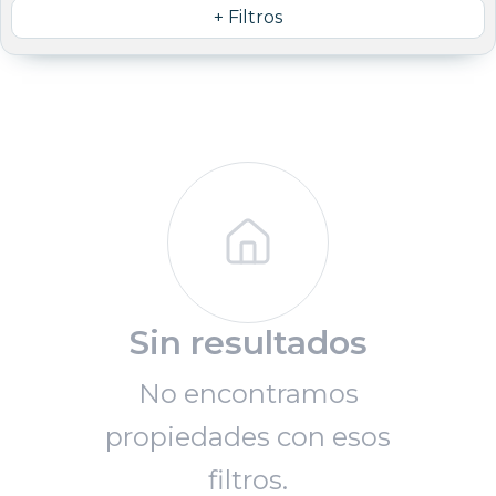
+ Filtros
Sin resultados
No encontramos
propiedades con esos
filtros.