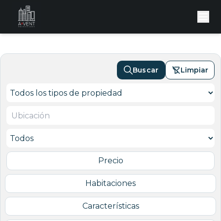
Buscar
Limpiar
Precio
Habitaciones
Características