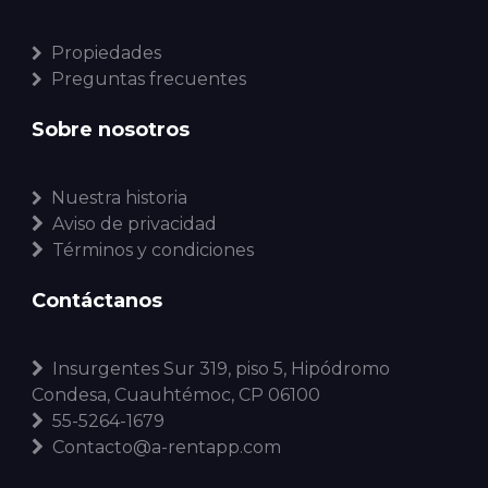
Propiedades
Preguntas frecuentes
Sobre nosotros
Nuestra historia
Aviso de privacidad
Términos y condiciones
Contáctanos
Insurgentes Sur 319, piso 5, Hipódromo
Condesa, Cuauhtémoc, CP 06100
55-5264-1679
Contacto@a-rentapp.com