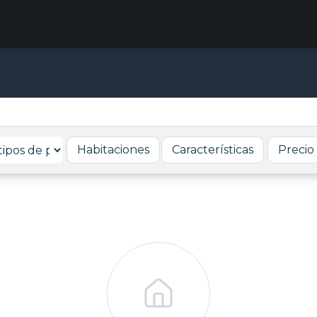
Habitaciones
Características
Precio