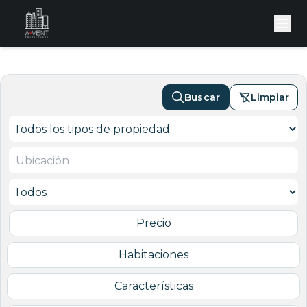
Buscar
Limpiar
Precio
Habitaciones
Características