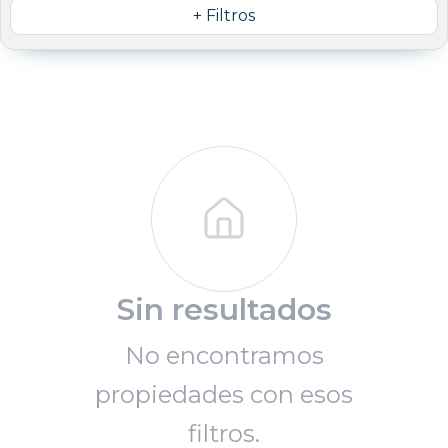
+ Filtros
Sin resultados
No encontramos
propiedades con esos
filtros.