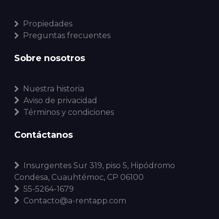
Propiedades
Preguntas frecuentes
Sobre nosotros
Nuestra historia
Aviso de privacidad
Términos y condiciones
Contáctanos
Insurgentes Sur 319, piso 5, Hipódromo
Condesa, Cuauhtémoc, CP 06100
55-5264-1679
Contacto@a-rentapp.com