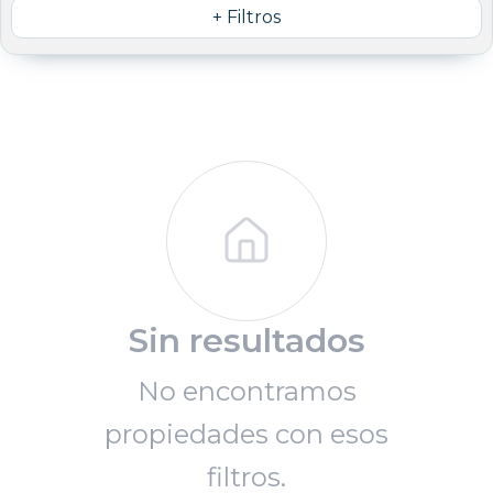
+ Filtros
Sin resultados
No encontramos
propiedades con esos
filtros.