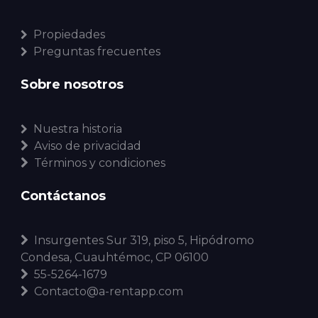
Propiedades
Preguntas frecuentes
Sobre nosotros
Nuestra historia
Aviso de privacidad
Términos y condiciones
Contáctanos
Insurgentes Sur 319, piso 5, Hipódromo
Condesa, Cuauhtémoc, CP 06100
55-5264-1679
Contacto@a-rentapp.com