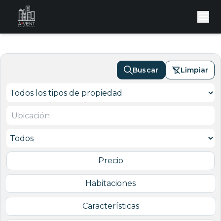
Buscar
Limpiar
Precio
Habitaciones
Características