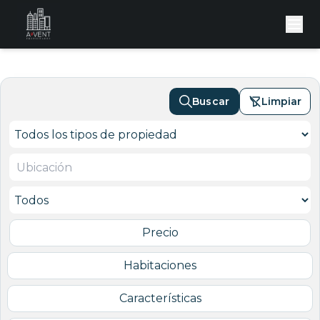
Buscar
Limpiar
Precio
Habitaciones
Características