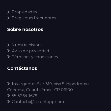
Propiedades
Preguntas frecuentes
Sobre nosotros
Nuestra historia
Aviso de privacidad
Términos y condiciones
Contáctanos
Insurgentes Sur 319, piso 5, Hipódromo
Condesa, Cuauhtémoc, CP 06100
55-5264-1679
Contacto@a-rentapp.com