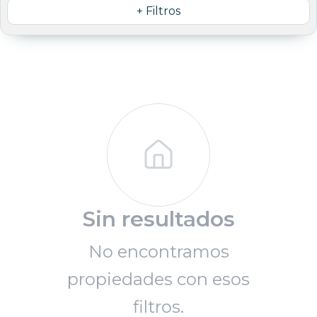
+ Filtros
Sin resultados
No encontramos
propiedades con esos
filtros.