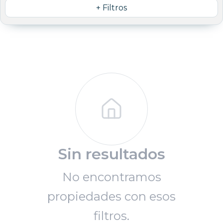
+ Filtros
Sin resultados
No encontramos
propiedades con esos
filtros.