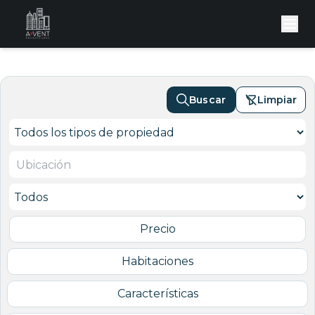
Buscar
Limpiar
Precio
Habitaciones
Características