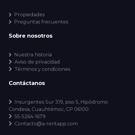
Propiedades
Preguntas frecuentes
Sobre nosotros
Nuestra historia
Aviso de privacidad
Términos y condiciones
Contáctanos
Insurgentes Sur 319, piso 5, Hipódromo
Condesa, Cuauhtémoc, CP 06100
55-5264-1679
Contacto@a-rentapp.com