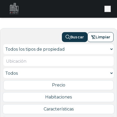
Buscar
Limpiar
Precio
Habitaciones
Características