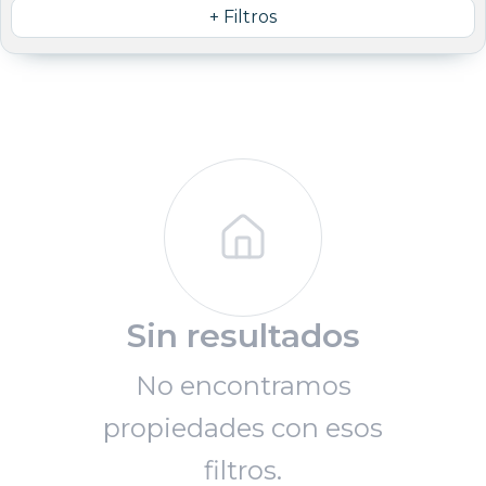
+ Filtros
Sin resultados
No encontramos
propiedades con esos
filtros.