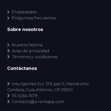
Propiedades
Preguntas frecuentes
Sobre nosotros
Nuestra historia
Aviso de privacidad
Términos y condiciones
Contáctanos
Insurgentes Sur 319, piso 5, Hipódromo
Condesa, Cuauhtémoc, CP 06100
55-5264-1679
Contacto@a-rentapp.com