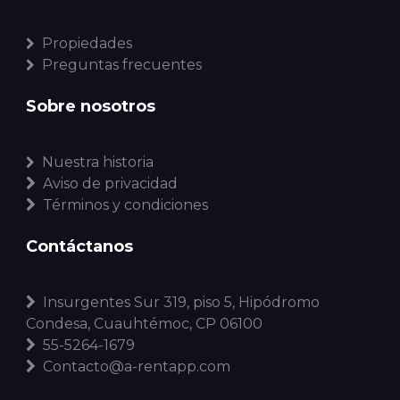
Propiedades
Preguntas frecuentes
Sobre nosotros
Nuestra historia
Aviso de privacidad
Términos y condiciones
Contáctanos
Insurgentes Sur 319, piso 5, Hipódromo
Condesa, Cuauhtémoc, CP 06100
55-5264-1679
Contacto@a-rentapp.com