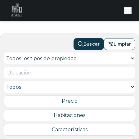
Buscar
Limpiar
Precio
Habitaciones
Características