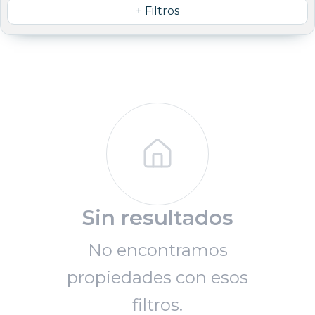
+ Filtros
Sin resultados
No encontramos
propiedades con esos
filtros.