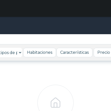
Habitaciones
Características
Precio