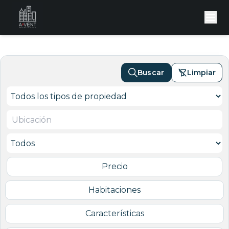
Buscar
Limpiar
Precio
Habitaciones
Características