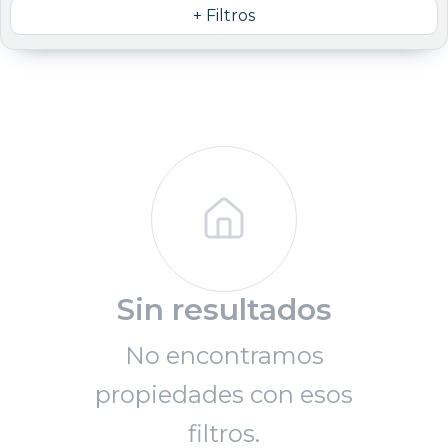
+ Filtros
Sin resultados
No encontramos
propiedades con esos
filtros.