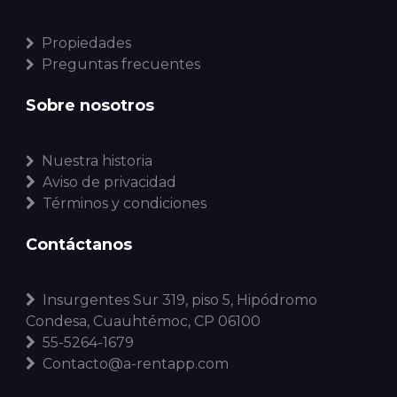
Propiedades
Preguntas frecuentes
Sobre nosotros
Nuestra historia
Aviso de privacidad
Términos y condiciones
Contáctanos
Insurgentes Sur 319, piso 5, Hipódromo
Condesa, Cuauhtémoc, CP 06100
55-5264-1679
Contacto@a-rentapp.com