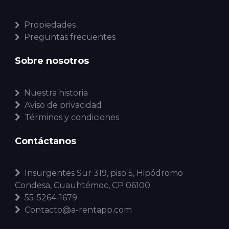
Propiedades
Preguntas frecuentes
Sobre nosotros
Nuestra historia
Aviso de privacidad
Términos y condiciones
Contáctanos
Insurgentes Sur 319, piso 5, Hipódromo
Condesa, Cuauhtémoc, CP 06100
55-5264-1679
Contacto@a-rentapp.com