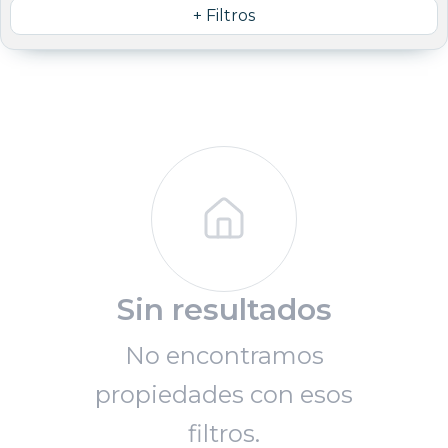
+ Filtros
Sin resultados
No encontramos
propiedades con esos
filtros.