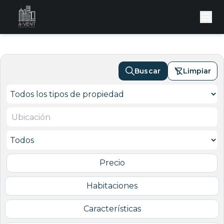
Buscar
Limpiar
Precio
Habitaciones
Características